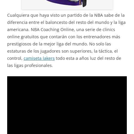
Cualquiera que haya visto un partido de la NBA sabe de la
diferencia entre el baloncesto del resto del mundo y la liga
americana. NBA Coaching Online, una serie de clinics
online gratuitos que contarán con los entrenadores más
prestigiosos de la mejor liga del mundo. No solo las
estaturas de los jugadores son superiores, la táctica, el
control,
camiseta lakers
todo esta a años luz del resto de
las ligas profesionales.