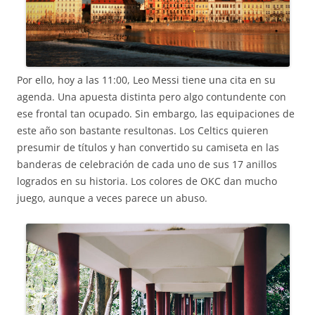
Por ello, hoy a las 11:00, Leo Messi tiene una cita en su
agenda. Una apuesta distinta pero algo contundente con
ese frontal tan ocupado. Sin embargo, las equipaciones de
este año son bastante resultonas. Los Celtics quieren
presumir de títulos y han convertido su camiseta en las
banderas de celebración de cada uno de sus 17 anillos
logrados en su historia. Los colores de OKC dan mucho
juego, aunque a veces parece un abuso.