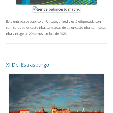
Esta entrada se publicó en
Uncategorized
y está etiquetada con
camisetas baloncesto nba
,
camisetas de baloncesto nba
,
camisetas
nba vintage
en
29 de noviembre de 2023
.
XI Del Estrasburgo