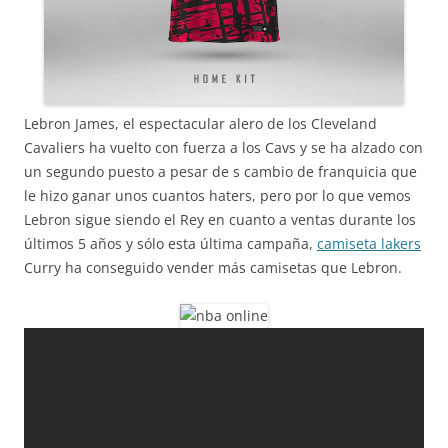
Lebron James, el espectacular alero de los Cleveland
Cavaliers ha vuelto con fuerza a los Cavs y se ha alzado con
un segundo puesto a pesar de s cambio de franquicia que
le hizo ganar unos cuantos haters, pero por lo que vemos
Lebron sigue siendo el Rey en cuanto a ventas durante los
últimos 5 años y sólo esta última campaña,
camiseta lakers
Curry ha conseguido vender más camisetas que Lebron.