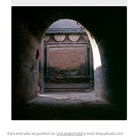
Esta entrada se publicó en
Uncategorized
y está etiquetada con