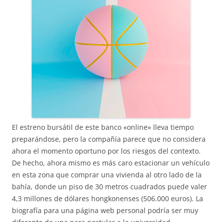
El estreno bursátil de este banco «online» lleva tiempo
preparándose, pero la compañía parece que no considera
ahora el momento oportuno por los riesgos del contexto.
De hecho, ahora mismo es más caro estacionar un vehículo
en esta zona que comprar una vivienda al otro lado de la
bahía, donde un piso de 30 metros cuadrados puede valer
4,3 millones de dólares hongkonenses (506.000 euros). La
biografía para una página web personal podría ser muy