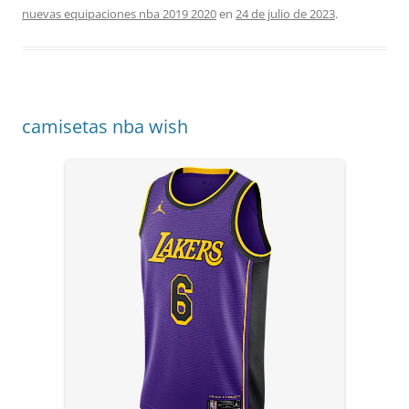
nuevas equipaciones nba 2019 2020
en
24 de julio de 2023
.
camisetas nba wish