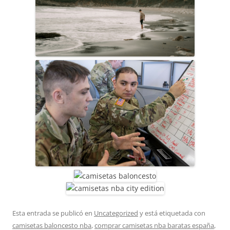
Esta entrada se publicó en
Uncategorized
y está etiquetada con
camisetas baloncesto nba
,
comprar camisetas nba baratas españa
,