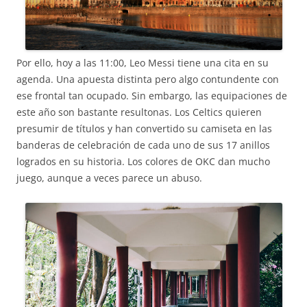
Por ello, hoy a las 11:00, Leo Messi tiene una cita en su
agenda. Una apuesta distinta pero algo contundente con
ese frontal tan ocupado. Sin embargo, las equipaciones de
este año son bastante resultonas. Los Celtics quieren
presumir de títulos y han convertido su camiseta en las
banderas de celebración de cada uno de sus 17 anillos
logrados en su historia. Los colores de OKC dan mucho
juego, aunque a veces parece un abuso.