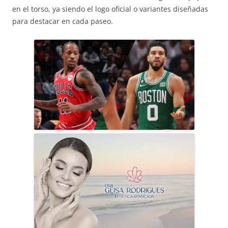
en el torso, ya siendo el logo oficial o variantes diseñadas
para destacar en cada paseo.