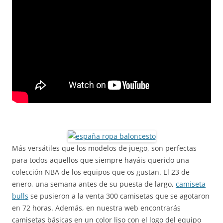
Más versátiles que los modelos de juego, son perfectas
para todos aquellos que siempre hayáis querido una
colección NBA de los equipos que os gustan. El 23 de
enero, una semana antes de su puesta de largo,
camiseta
bulls
se pusieron a la venta 300 camisetas que se agotaron
en 72 horas. Además, en nuestra web encontrarás
camisetas básicas en un color liso con el logo del equipo