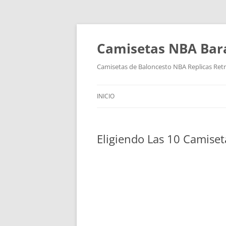
Camisetas NBA Bara
Camisetas de Baloncesto NBA Replicas Ret
INICIO
Eligiendo Las 10 Camiset