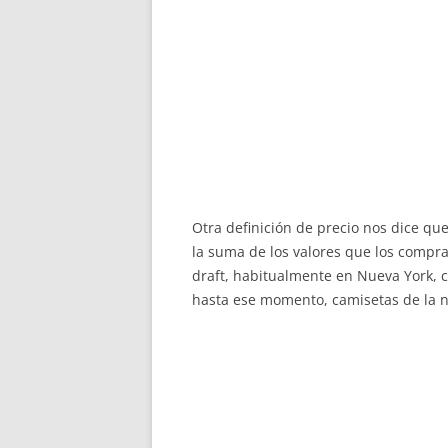
Otra definición de precio nos dice qu
la suma de los valores que los compra
draft, habitualmente en Nueva York, c
hasta ese momento, camisetas de la n