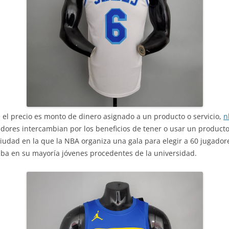
e el precio es monto de dinero asignado a un producto o servicio,
n
dores intercambian por los beneficios de tener o usar un producto 
iudad en la que la NBA organiza una gala para elegir a 60 jugador
ba en su mayoría jóvenes procedentes de la universidad.