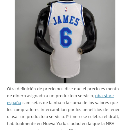
Otra definición de precio nos dice que el precio es monto
de dinero asignado a un producto o servicio,
nba store
españa
camisetas de la nba o la suma de los valores que
los compradores intercambian por los beneficios de tener
o usar un producto o servicio. Primero se celebra el draft,
habitualmente en Nueva York, ciudad en la que la NBA