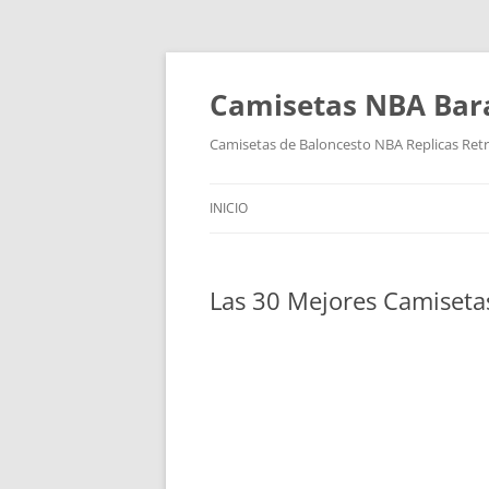
Camisetas NBA Bara
Camisetas de Baloncesto NBA Replicas Ret
INICIO
Las 30 Mejores Camiseta