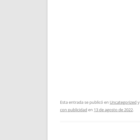
Esta entrada se publicó en
Uncategorized
y
con publicidad
en
13 de agosto de 2022
.