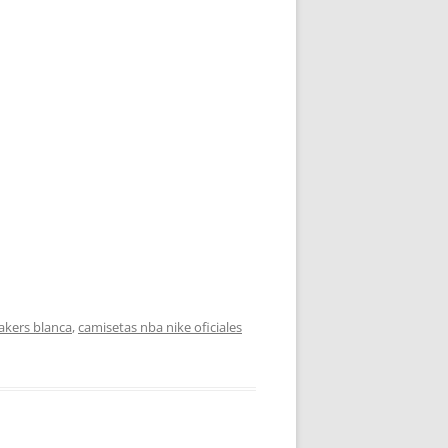
akers blanca
,
camisetas nba nike oficiales