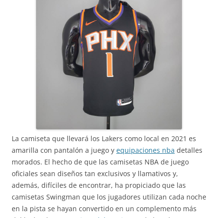
La camiseta que llevará los Lakers como local en 2021 es
amarilla con pantalón a juego y
equipaciones nba
detalles
morados. El hecho de que las camisetas NBA de juego
oficiales sean diseños tan exclusivos y llamativos y,
además, difíciles de encontrar, ha propiciado que las
camisetas Swingman que los jugadores utilizan cada noche
en la pista se hayan convertido en un complemento más