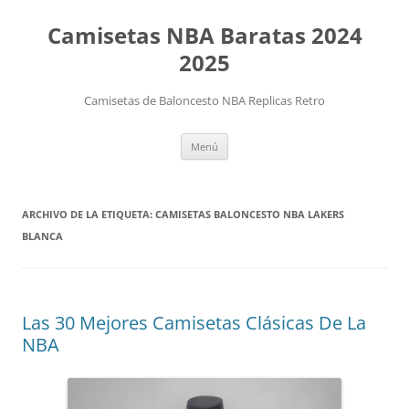
Camisetas NBA Baratas 2024
2025
Camisetas de Baloncesto NBA Replicas Retro
Saltar
Menú
al
contenido
ARCHIVO DE LA ETIQUETA:
CAMISETAS BALONCESTO NBA LAKERS
BLANCA
Las 30 Mejores Camisetas Clásicas De La
NBA