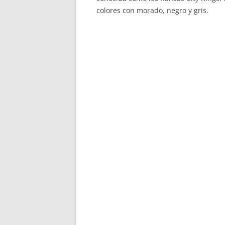
colores con morado, negro y gris.