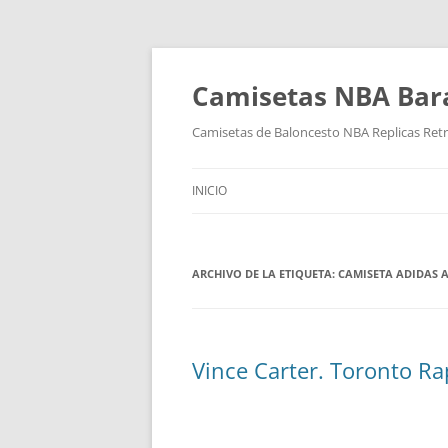
Camisetas NBA Bara
Camisetas de Baloncesto NBA Replicas Ret
INICIO
ARCHIVO DE LA ETIQUETA:
CAMISETA ADIDAS A
Vince Carter. Toronto Ra