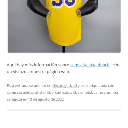
Aquí hay más información sobre
camiseta luka doncic
eche
un vistazo a nuestra página web.
Esta entrada se publicó en
Uncategorized
y está etiquetada con
camiseta adidas all star nba
,
camisetas nba embiid
,
camisetas nba
zaragoza
en
13 de agosto de 2022
.