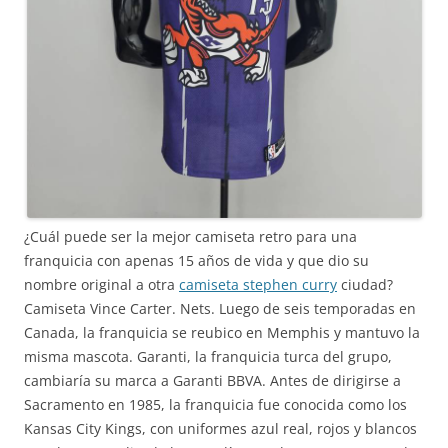
¿Cuál puede ser la mejor camiseta retro para una
franquicia con apenas 15 años de vida y que dio su
nombre original a otra
camiseta stephen curry
ciudad?
Camiseta Vince Carter. Nets. Luego de seis temporadas en
Canada, la franquicia se reubico en Memphis y mantuvo la
misma mascota. Garanti, la franquicia turca del grupo,
cambiaría su marca a Garanti BBVA. Antes de dirigirse a
Sacramento en 1985, la franquicia fue conocida como los
Kansas City Kings, con uniformes azul real, rojos y blancos