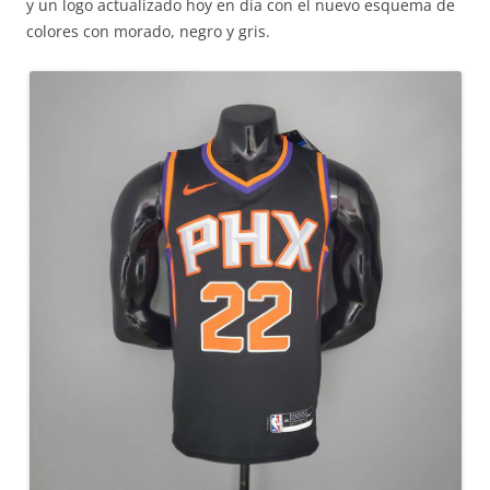
y un logo actualizado hoy en día con el nuevo esquema de
colores con morado, negro y gris.