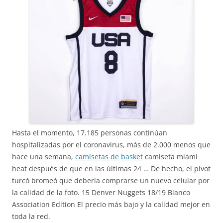
Hasta el momento, 17.185 personas continúan
hospitalizadas por el coronavirus, más de 2.000 menos que
hace una semana,
camisetas de basket
camiseta miami
heat después de que en las últimas 24 … De hecho, el pivot
turcó bromeó que debería comprarse un nuevo celular por
la calidad de la foto. 15 Denver Nuggets 18/19 Blanco
Association Edition El precio más bajo y la calidad mejor en
toda la red.