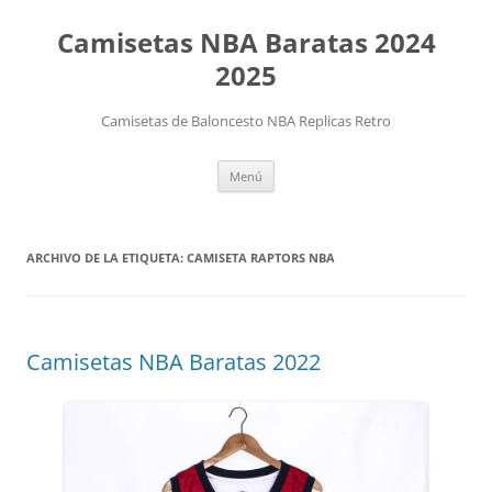
Camisetas NBA Baratas 2024
2025
Camisetas de Baloncesto NBA Replicas Retro
Saltar
Menú
al
contenido
ARCHIVO DE LA ETIQUETA:
CAMISETA RAPTORS NBA
Camisetas NBA Baratas 2022