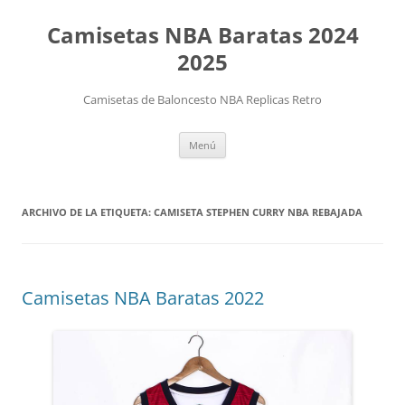
Camisetas NBA Baratas 2024
2025
Camisetas de Baloncesto NBA Replicas Retro
Saltar
Menú
al
contenido
ARCHIVO DE LA ETIQUETA:
CAMISETA STEPHEN CURRY NBA REBAJADA
Camisetas NBA Baratas 2022