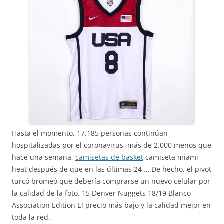
Hasta el momento, 17.185 personas continúan
hospitalizadas por el coronavirus, más de 2.000 menos que
hace una semana,
camisetas de basket
camiseta miami
heat después de que en las últimas 24 … De hecho, el pivot
turcó bromeó que debería comprarse un nuevo celular por
la calidad de la foto. 15 Denver Nuggets 18/19 Blanco
Association Edition El precio más bajo y la calidad mejor en
toda la red.