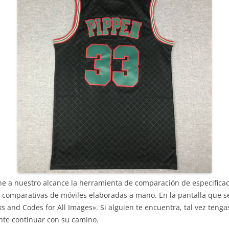
e a nuestro alcance la herramienta de comparación de especificac
comparativas de móviles elaboradas a mano. En la pantalla que s
 and Codes for All Images». Si alguien te encuentra, tal vez tenga
te continuar con su camino.