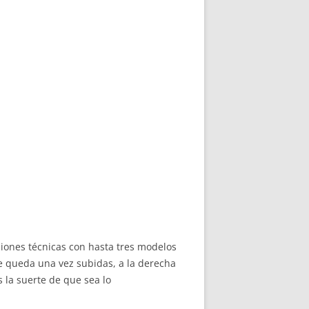
iones técnicas con hasta tres modelos
e queda una vez subidas, a la derecha
s la suerte de que sea lo