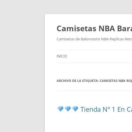
Camisetas NBA Bara
Camisetas de Baloncesto NBA Replicas Ret
INICIO
ARCHIVO DE LA ETIQUETA:
CAMISETAS NBA RO
Tienda Nº 1 En C