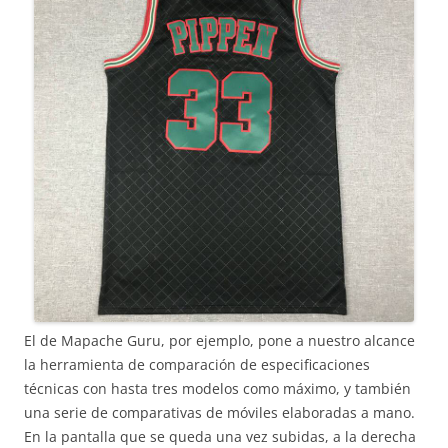
El de Mapache Guru, por ejemplo, pone a nuestro alcance
la herramienta de comparación de especificaciones
técnicas con hasta tres modelos como máximo, y también
una serie de comparativas de móviles elaboradas a mano.
En la pantalla que se queda una vez subidas, a la derecha