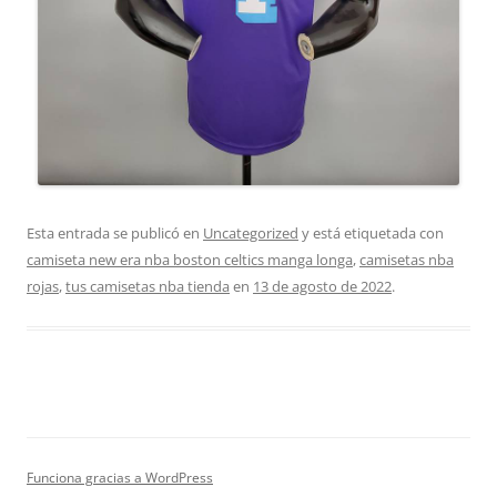
Esta entrada se publicó en
Uncategorized
y está etiquetada con
camiseta new era nba boston celtics manga longa
,
camisetas nba
rojas
,
tus camisetas nba tienda
en
13 de agosto de 2022
.
Funciona gracias a WordPress