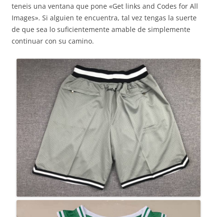
teneis una ventana que pone «Get links and Codes for All
Images». Si alguien te encuentra, tal vez tengas la suerte
de que sea lo suficientemente amable de simplemente
continuar con su camino.