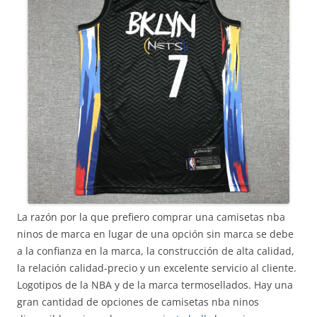
La razón por la que prefiero comprar una camisetas nba
ninos de marca en lugar de una opción sin marca se debe
a la confianza en la marca, la construcción de alta calidad,
la relación calidad-precio y un excelente servicio al cliente.
Logotipos de la NBA y de la marca termosellados. Hay una
gran cantidad de opciones de camisetas nba ninos