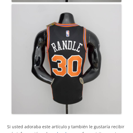
Si usted adoraba este artículo y también le gustaría recibir