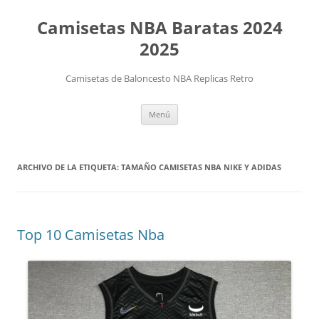
Camisetas NBA Baratas 2024
2025
Camisetas de Baloncesto NBA Replicas Retro
Saltar
Menú
al
contenido
ARCHIVO DE LA ETIQUETA:
TAMAÑO CAMISETAS NBA NIKE Y ADIDAS
Top 10 Camisetas Nba