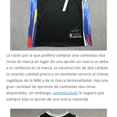
La razón por la que prefiero comprar una camisetas nba
ninos de marca en lugar de una opción sin marca se debe
a la confianza en la marca, la construcción de alta calidad,
la relación calidad-precio y un excelente servicio al cliente.
Logotipos de la NBA y de la marca termosellados. Hay una
gran cantidad de opciones de camisetas nba ninos
disponibles, sin embargo,
camiseta bulls
le sugiero que
siempre elija la opción de una marca conocida.