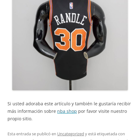
Si usted adoraba este artículo y también le gustaría recibir
más información sobre
nba shop
por favor visite nuestro
propio sitio.
Esta entrada se publicó en
Uncategorized
y está etiquetada con