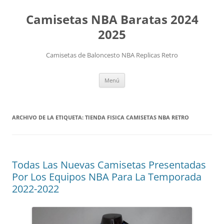
Camisetas NBA Baratas 2024
2025
Camisetas de Baloncesto NBA Replicas Retro
Saltar
Menú
al
contenido
ARCHIVO DE LA ETIQUETA:
TIENDA FISICA CAMISETAS NBA RETRO
Todas Las Nuevas Camisetas Presentadas
Por Los Equipos NBA Para La Temporada
2022-2022