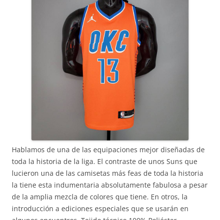
Hablamos de una de las equipaciones mejor diseñadas de
toda la historia de la liga. El contraste de unos Suns que
lucieron una de las camisetas más feas de toda la historia
la tiene esta indumentaria absolutamente fabulosa a pesar
de la amplia mezcla de colores que tiene. En otros, la
introducción a ediciones especiales que se usarán en