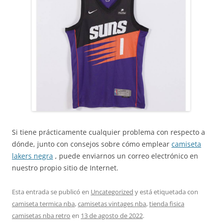
Si tiene prácticamente cualquier problema con respecto a
dónde, junto con consejos sobre cómo emplear
camiseta
lakers negra
, puede enviarnos un correo electrónico en
nuestro propio sitio de Internet.
Esta entrada se publicó en
Uncategorized
y está etiquetada con
camiseta termica nba
,
camisetas vintages nba
,
tienda fisica
camisetas nba retro
en
13 de agosto de 2022
.