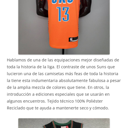
Hablamos de una de las equipaciones mejor diseñadas de
toda la historia de la liga. El contraste de unos Suns que
lucieron una de las camisetas más feas de toda la historia
la tiene esta indumentaria absolutamente fabulosa a pesar
de la amplia mezcla de colores que tiene. En otros, la
introducción a ediciones especiales que se usarán en
algunos encuentros. Tejido técnico 100% Poliéster
Reciclado que te ayuda a mantenerte seco y cómodo.