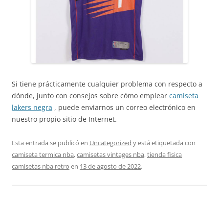
Si tiene prácticamente cualquier problema con respecto a
dónde, junto con consejos sobre cómo emplear
camiseta
lakers negra
, puede enviarnos un correo electrónico en
nuestro propio sitio de Internet.
Esta entrada se publicó en
Uncategorized
y está etiquetada con
camiseta termica nba
,
camisetas vintages nba
,
tienda fisica
camisetas nba retro
en
13 de agosto de 2022
.