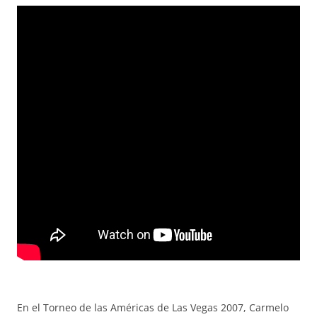
En el Torneo de las Américas de Las Vegas 2007, Carmelo