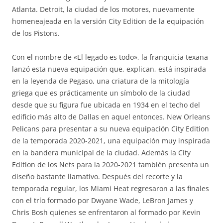
Atlanta. Detroit, la ciudad de los motores, nuevamente
homeneajeada en la versión City Edition de la equipación
de los Pistons.
Con el nombre de «El legado es todo», la franquicia texana
lanzó esta nueva equipación que, explican, está inspirada
en la leyenda de Pegaso, una criatura de la mitología
griega que es prácticamente un símbolo de la ciudad
desde que su figura fue ubicada en 1934 en el techo del
edificio más alto de Dallas en aquel entonces. New Orleans
Pelicans para presentar a su nueva equipación City Edition
de la temporada 2020-2021, una equipación muy inspirada
en la bandera municipal de la ciudad. Además la City
Edition de los Nets para la 2020-2021 también presenta un
diseño bastante llamativo. Después del recorte y la
temporada regular, los Miami Heat regresaron a las finales
con el trío formado por Dwyane Wade, LeBron James y
Chris Bosh quienes se enfrentaron al formado por Kevin