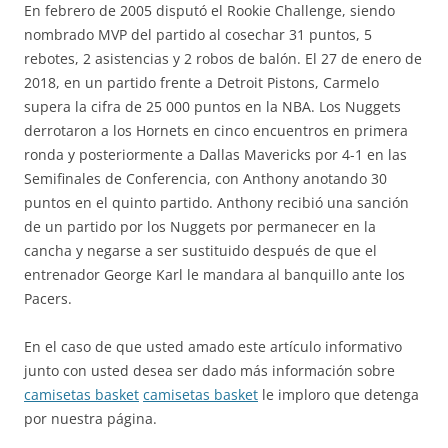
En febrero de 2005 disputó el Rookie Challenge, siendo
nombrado MVP del partido al cosechar 31 puntos, 5
rebotes, 2 asistencias y 2 robos de balón. El 27 de enero de
2018, en un partido frente a Detroit Pistons, Carmelo
supera la cifra de 25 000 puntos en la NBA. Los Nuggets
derrotaron a los Hornets en cinco encuentros en primera
ronda y posteriormente a Dallas Mavericks por 4-1 en las
Semifinales de Conferencia, con Anthony anotando 30
puntos en el quinto partido. Anthony recibió una sanción
de un partido por los Nuggets por permanecer en la
cancha y negarse a ser sustituido después de que el
entrenador George Karl le mandara al banquillo ante los
Pacers.
En el caso de que usted amado este artículo informativo
junto con usted desea ser dado más información sobre
camisetas basket
camisetas basket
le imploro que detenga
por nuestra página.