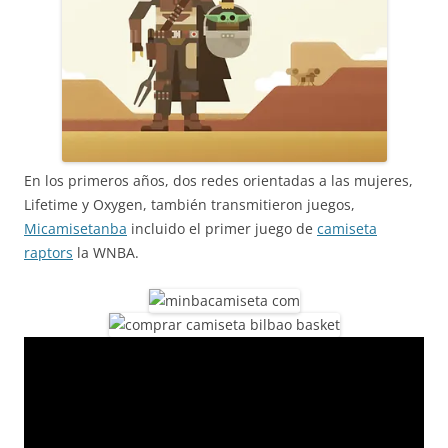
En los primeros años, dos redes orientadas a las mujeres,
Lifetime y Oxygen, también transmitieron juegos,
Micamisetanba
incluido el primer juego de
camiseta
raptors
la WNBA.