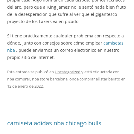
del aro, pero que a ‘King James’ no le sentó nada bien fruto
de la desesperación que sufre al ver que el gigantesco
proyecto de los Lakers va en picado.
Si tiene prácticamente cualquier problema con respecto a
dónde, junto con consejos sobre cómo emplear
camisetas
nba
, puede enviarnos un correo electrónico en nuestro
propio sitio de Internet.
Esta entrada se publicó en
Uncategorized
y está etiquetada con
nba comprar
,
nba store barcelona
,
onde comprar all star barato
en
12 de enero de 2022
.
camiseta adidas nba chicago bulls