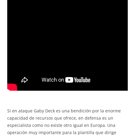
Si en ataque Gaby Deck es una bendición por la enorme
capacidad de recursos que ofrece, en defensa es un
especialista como no existe otro igual en Europa. Una
operación muy importante para la plantilla que dirige