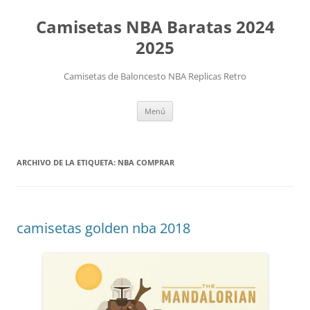
Camisetas NBA Baratas 2024
2025
Camisetas de Baloncesto NBA Replicas Retro
Saltar
Menú
al
contenido
ARCHIVO DE LA ETIQUETA:
NBA COMPRAR
camisetas golden nba 2018